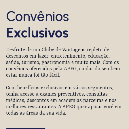
Convênios
Exclusivos
Desfrute de um Clube de Vantagens repleto de
descontos em lazer, entretenimento, educação,
saúde, turismo, gastronomia e muito mais. Com os
convênios oferecidos pela APEG, cuidar do seu bem-
estar nunca foi tão fácil.
Com benefícios exclusivos em vários segmentos,
tenha acesso a exames preventivos, consultas
médicas, descontos em academias parceiras e nos
melhores restaurantes. A APEG quer apoiar você em
todas as áreas da sua vida.