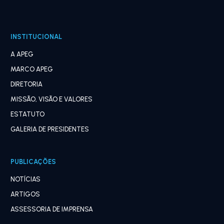
INSTITUCIONAL
A APEG
MARCO APEG
DIRETORIA
MISSÃO, VISÃO E VALORES
ESTATUTO
GALERIA DE PRESIDENTES
PUBLICAÇÕES
NOTÍCIAS
ARTIGOS
ASSESSORIA DE IMPRENSA