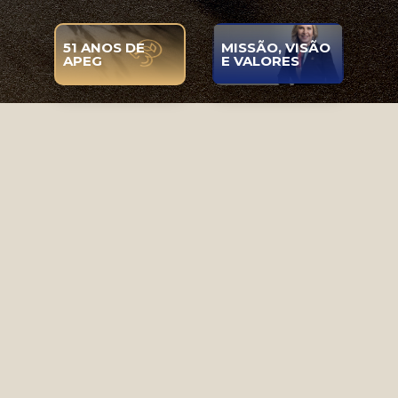
51 ANOS DE
MISSÃO, VISÃO
APEG
E VALORES