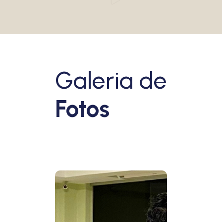
Galeria de
Fotos