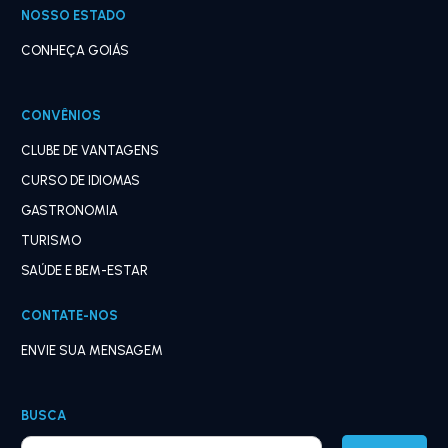
NOSSO ESTADO
CONHEÇA GOIÁS
CONVÊNIOS
CLUBE DE VANTAGENS
CURSO DE IDIOMAS
GASTRONOMIA
TURISMO
SAÚDE E BEM-ESTAR
CONTATE-NOS
ENVIE SUA MENSAGEM
BUSCA