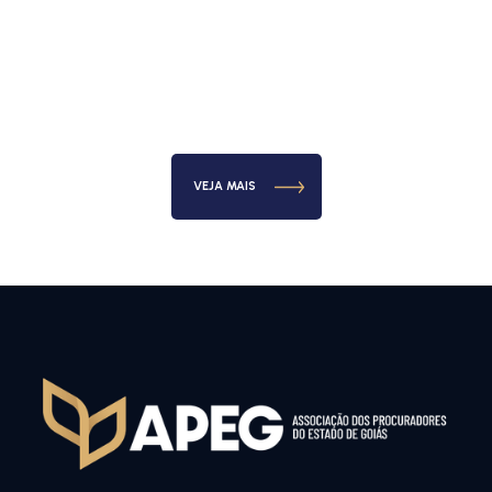
VEJA MAIS