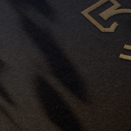
SAIBA MAIS