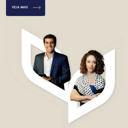
VEJA MAIS