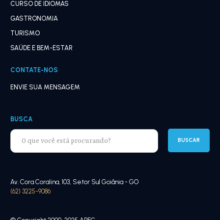
CURSO DE IDIOMAS
GASTRONOMIA
TURISMO
SAÚDE E BEM-ESTAR
CONTATE-NOS
ENVIE SUA MENSAGEM
BUSCA
Av. Cora Coralina, 103, Setor Sul Goiânia - GO
(62) 3225-9086