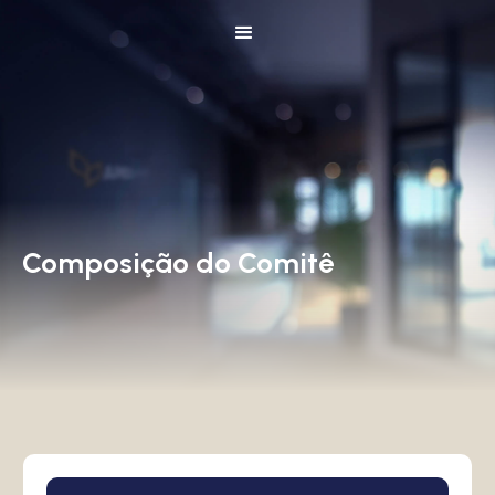
Composição do Comitê