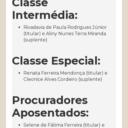
Classe
Intermédia:
Rivadavia de Paula Rodrigues Júnior
(titular) e Aliny Nunes Terra Miranda
(suplente)
Classe Especial:
Renata Ferreira Mendonça (titular) e
Cleonice Alves Cordeiro (suplente)
Procuradores
Aposentados:
Selene de Fátima Ferreira (titular) e