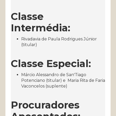
Classe
Intermédia:
Rivadavia de Paula Rodrigues Júnior
(titular)
Classe Especial:
Márcio Alessandro de San'Tiago
Potenciano (titular) e Maria Rita de Faria
Vaconcelos (suplente)
Procuradores