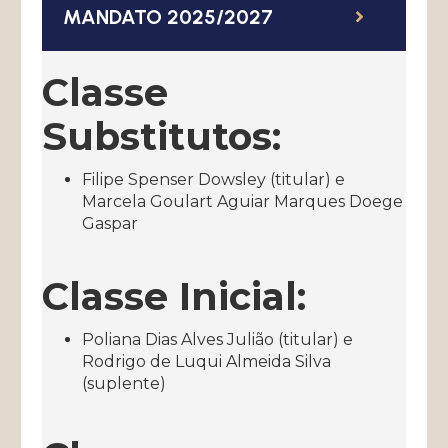
MANDATO 2025/2027
Classe
Substitutos:
Filipe Spenser Dowsley (titular) e
Marcela Goulart Aguiar Marques Doege
Gaspar
Classe Inicial:
Poliana Dias Alves Julião (titular) e
Rodrigo de Luqui Almeida Silva
(suplente)