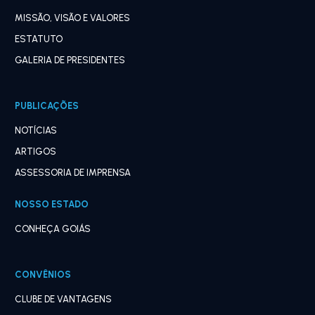
MISSÃO, VISÃO E VALORES
ESTATUTO
GALERIA DE PRESIDENTES
PUBLICAÇÕES
NOTÍCIAS
ARTIGOS
ASSESSORIA DE IMPRENSA
NOSSO ESTADO
CONHEÇA GOIÁS
CONVÊNIOS
CLUBE DE VANTAGENS