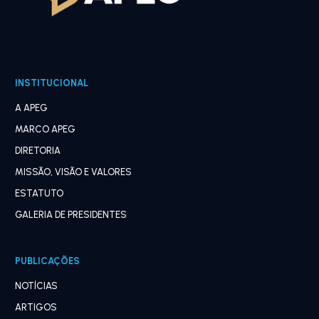
INSTITUCIONAL
A APEG
MARCO APEG
DIRETORIA
MISSÃO, VISÃO E VALORES
ESTATUTO
GALERIA DE PRESIDENTES
PUBLICAÇÕES
NOTÍCIAS
ARTIGOS