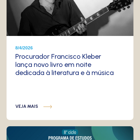
8/4/2026
Procurador Francisco Kleber
lança novo livro em noite
dedicada à literatura e à música
VEJA MAIS