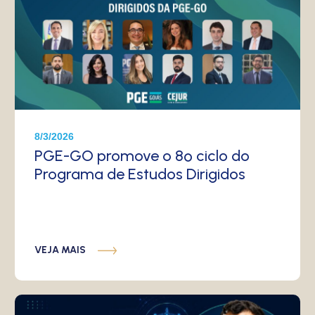
8/3/2026
PGE-GO promove o 8º ciclo do
Programa de Estudos Dirigidos
VEJA MAIS