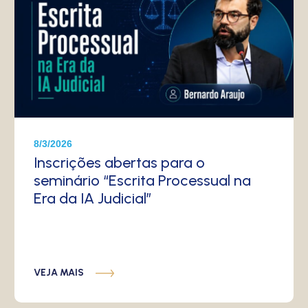
8/3/2026
Inscrições abertas para o
seminário “Escrita Processual na
Era da IA Judicial”
VEJA MAIS