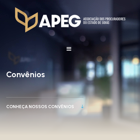
Convênios
CONHEÇA NOSSOS CONVÊNIOS