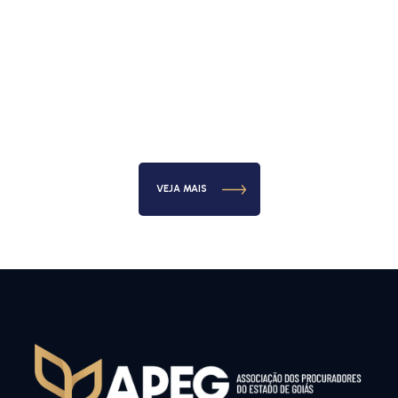
VEJA MAIS