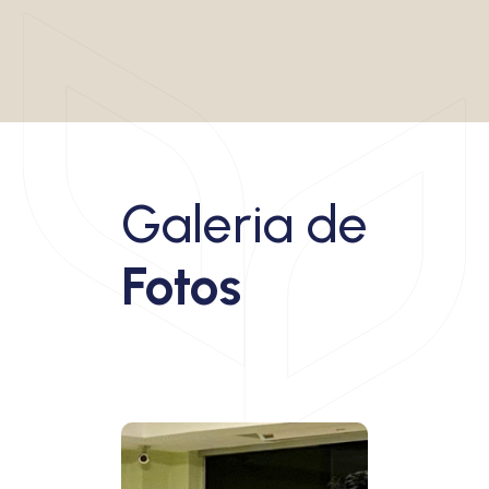
Galeria de
Fotos