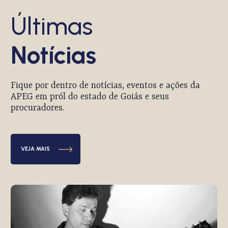
Últimas
Notícias
Fique por dentro de notícias, eventos e ações da
APEG em pról do estado de Goiás e seus
procuradores.
VEJA MAIS