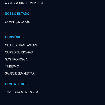
ASSESSORIA DE IMPRENSA
NOSSO ESTADO
CONHEÇA GOIÁS
CONVÊNIOS
CLUBE DE VANTAGENS
CURSO DE IDIOMAS
GASTRONOMIA
TURISMO
SAÚDE E BEM-ESTAR
CONTATE-NOS
ENVIE SUA MENSAGEM