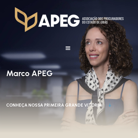
Marco APEG
CONHEÇA NOSSA PRIMEIRA GRANDE VITÓRIA