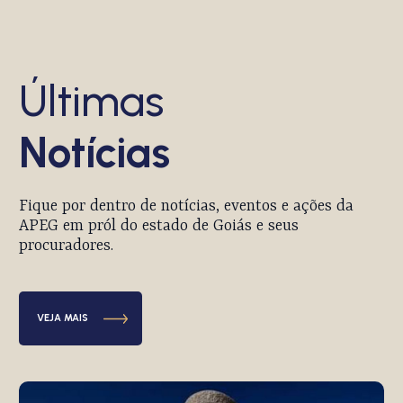
Últimas
Notícias
Fique por dentro de notícias, eventos e ações da
APEG em pról do estado de Goiás e seus
procuradores.
VEJA MAIS