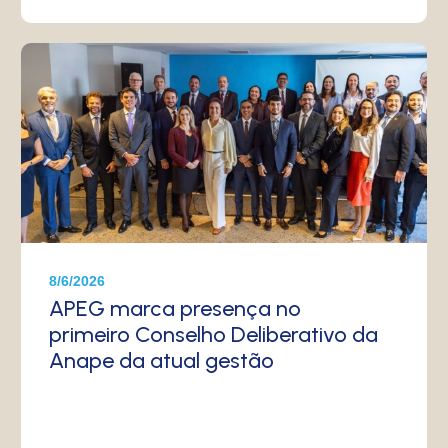
8/6/2026
APEG marca presença no
primeiro Conselho Deliberativo da
Anape da atual gestão