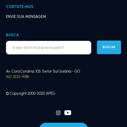
CONTATE-NOS
ENVIE SUA MENSAGEM
BUSCA
Av. Cora Coralina, 103, Setor Sul Goiânia - GO
(62) 3225-9086
© Copyright 2000-2025 APEG.