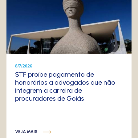
8/7/2026
STF proíbe pagamento de
honorários a advogados que não
integrem a carreira de
procuradores de Goiás
VEJA MAIS