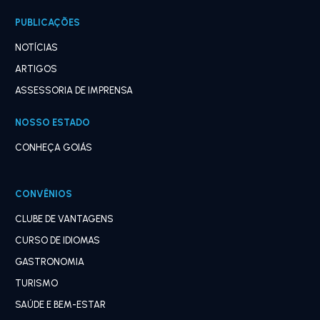
PUBLICAÇÕES
NOTÍCIAS
ARTIGOS
ASSESSORIA DE IMPRENSA
NOSSO ESTADO
CONHEÇA GOIÁS
CONVÊNIOS
CLUBE DE VANTAGENS
CURSO DE IDIOMAS
GASTRONOMIA
TURISMO
SAÚDE E BEM-ESTAR