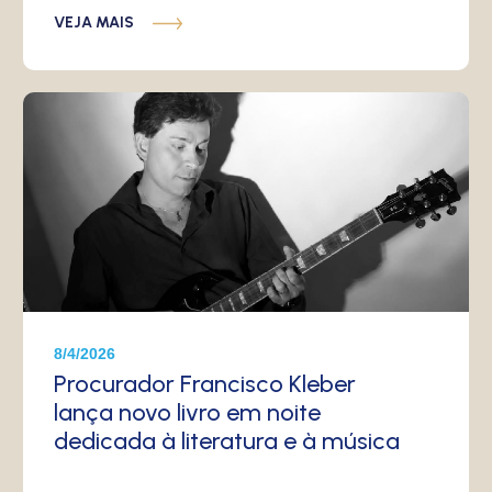
VEJA MAIS
8/4/2026
Procurador Francisco Kleber
lança novo livro em noite
dedicada à literatura e à música