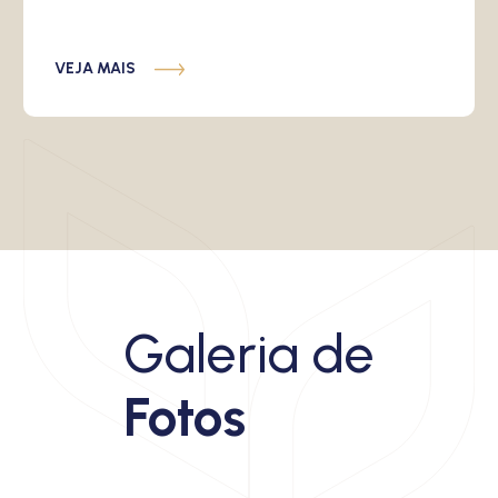
VEJA MAIS
Galeria de
Fotos