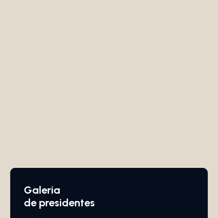
Galeria
de presidentes