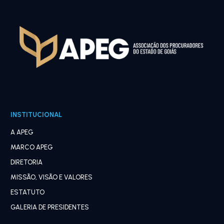
INSTITUCIONAL
A APEG
MARCO APEG
DIRETORIA
MISSÃO, VISÃO E VALORES
ESTATUTO
GALERIA DE PRESIDENTES