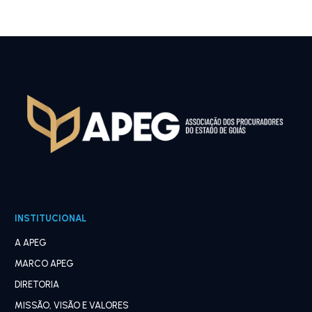
INSTITUCIONAL
A APEG
MARCO APEG
DIRETORIA
MISSÃO, VISÃO E VALORES