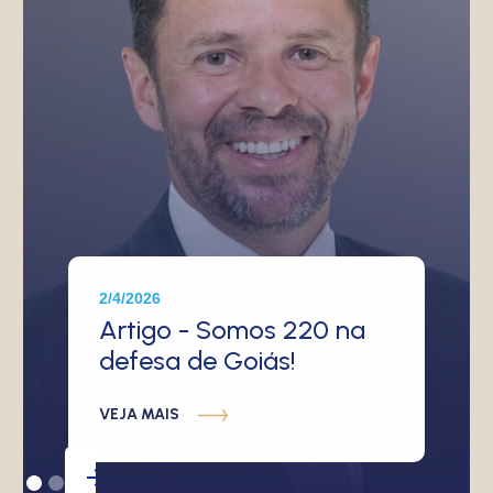
2/4/2026
Artigo - Somos 220 na
defesa de Goiás!
VEJA MAIS