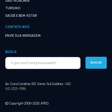
GASTRONOMIA
TURISMO
SAÚDE E BEM-ESTAR
CONTATE-NOS
ENVIE SUA MENSAGEM
BUSCA
Av. Cora Coralina, 103, Setor Sul Goiânia - GO
(62) 3225-9086
© Copyright 2000-2025 APEG.