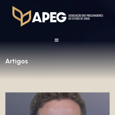
Artigos