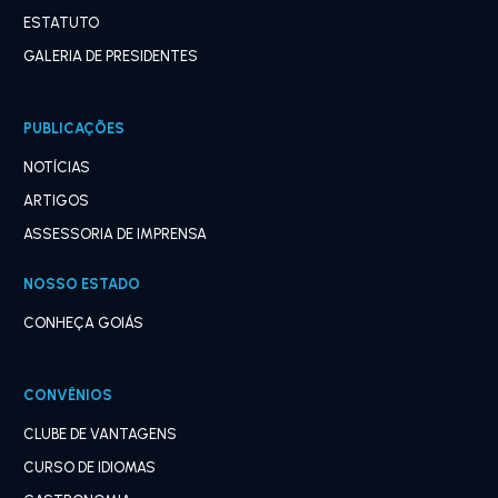
ESTATUTO
GALERIA DE PRESIDENTES
PUBLICAÇÕES
NOTÍCIAS
ARTIGOS
ASSESSORIA DE IMPRENSA
NOSSO ESTADO
CONHEÇA GOIÁS
CONVÊNIOS
CLUBE DE VANTAGENS
CURSO DE IDIOMAS