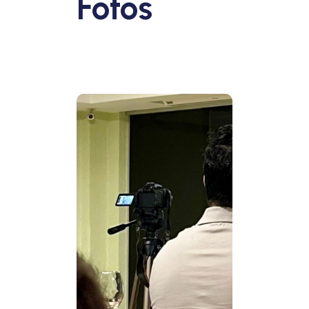
Fotos