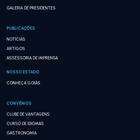
GALERIA DE PRESIDENTES
PUBLICAÇÕES
NOTÍCIAS
ARTIGOS
ASSESSORIA DE IMPRENSA
NOSSO ESTADO
CONHEÇA GOIÁS
CONVÊNIOS
CLUBE DE VANTAGENS
CURSO DE IDIOMAS
GASTRONOMIA