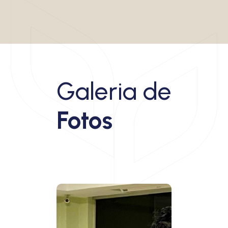
Galeria de
Fotos