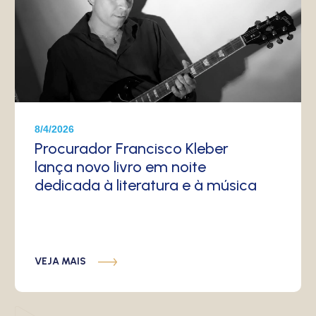
8/4/2026
Procurador Francisco Kleber
lança novo livro em noite
dedicada à literatura e à música
VEJA MAIS