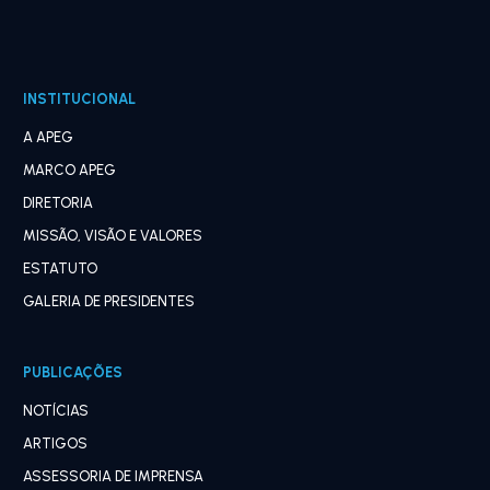
INSTITUCIONAL
A APEG
MARCO APEG
DIRETORIA
MISSÃO, VISÃO E VALORES
ESTATUTO
GALERIA DE PRESIDENTES
PUBLICAÇÕES
NOTÍCIAS
ARTIGOS
ASSESSORIA DE IMPRENSA