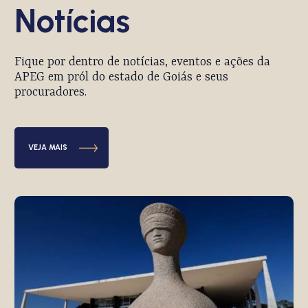
Notícias
Fique por dentro de notícias, eventos e ações da
APEG em pról do estado de Goiás e seus
procuradores.
VEJA MAIS