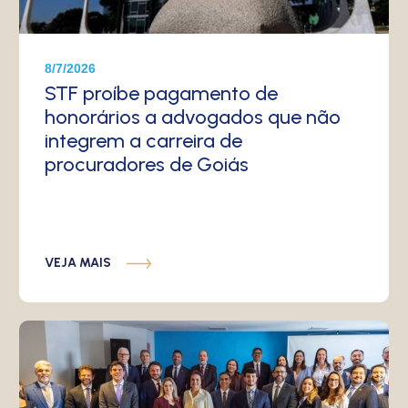
8/7/2026
STF proíbe pagamento de
honorários a advogados que não
integrem a carreira de
procuradores de Goiás
VEJA MAIS