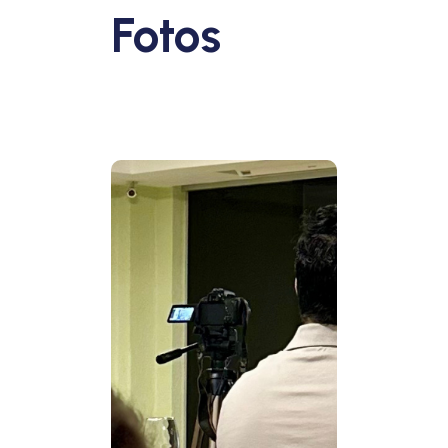
Fotos