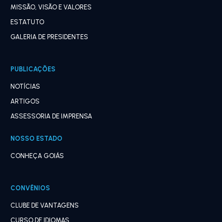
MISSÃO, VISÃO E VALORES
ESTATUTO
GALERIA DE PRESIDENTES
PUBLICAÇÕES
NOTÍCIAS
ARTIGOS
ASSESSORIA DE IMPRENSA
NOSSO ESTADO
CONHEÇA GOIÁS
CONVÊNIOS
CLUBE DE VANTAGENS
CURSO DE IDIOMAS