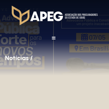
Notícias /