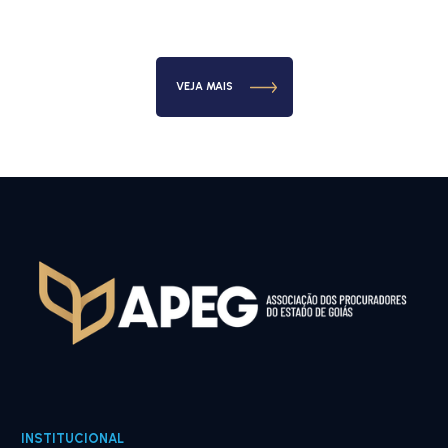
VEJA MAIS
INSTITUCIONAL