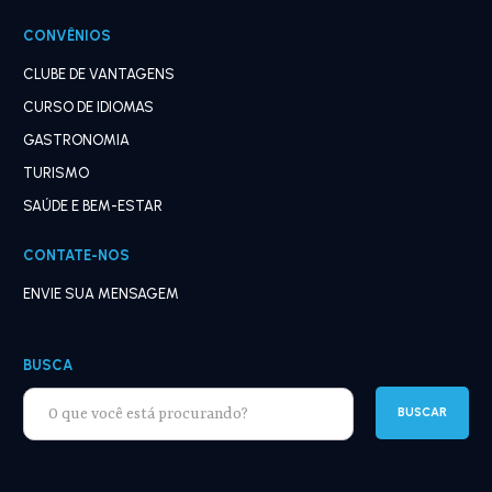
CONVÊNIOS
CLUBE DE VANTAGENS
CURSO DE IDIOMAS
GASTRONOMIA
TURISMO
SAÚDE E BEM-ESTAR
CONTATE-NOS
ENVIE SUA MENSAGEM
BUSCA