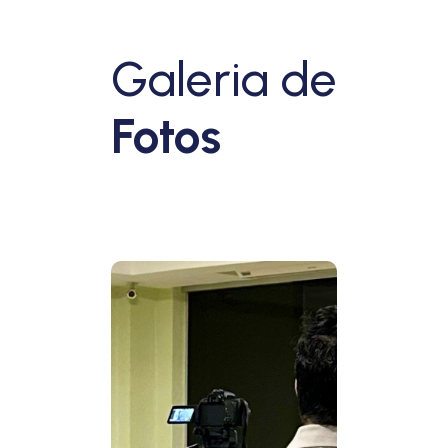
Galeria de
Fotos