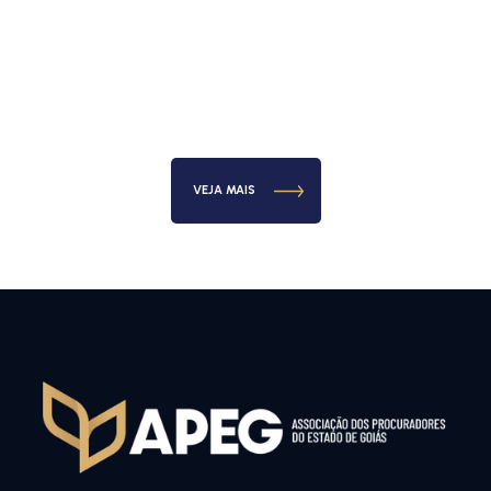
VEJA MAIS