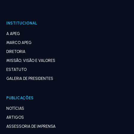
INSTITUCIONAL
A APEG
MARCO APEG
DIRETORIA
MISSÃO, VISÃO E VALORES
ESTATUTO
GALERIA DE PRESIDENTES
PUBLICAÇÕES
NOTÍCIAS
ARTIGOS
ASSESSORIA DE IMPRENSA