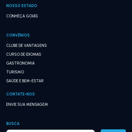
NOSSO ESTADO
CONHEÇA GOIÁS
CONVÊNIOS
CLUBE DE VANTAGENS
CURSO DE IDIOMAS
GASTRONOMIA
TURISMO
SAÚDE E BEM-ESTAR
CONTATE-NOS
ENVIE SUA MENSAGEM
BUSCA