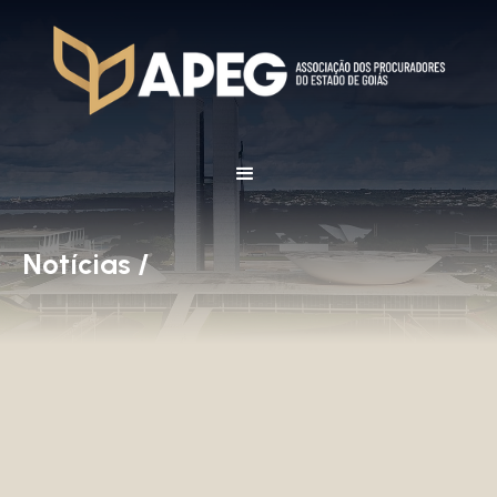
Notícias /