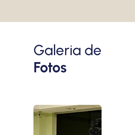
Galeria de
Fotos