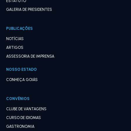
ESTATUTO
GALERIA DE PRESIDENTES
PUBLICAÇÕES
NOTÍCIAS
ARTIGOS
ASSESSORIA DE IMPRENSA
NOSSO ESTADO
CONHEÇA GOIÁS
CONVÊNIOS
CLUBE DE VANTAGENS
CURSO DE IDIOMAS
GASTRONOMIA