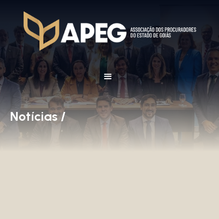
Notícias /