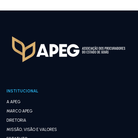
INSTITUCIONAL
A APEG
MARCO APEG
DIRETORIA
MISSÃO, VISÃO E VALORES