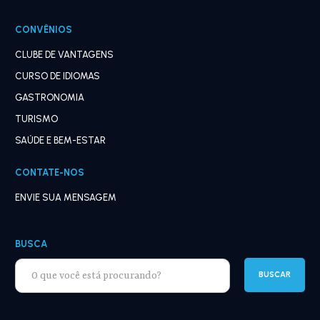
CONVÊNIOS
CLUBE DE VANTAGENS
CURSO DE IDIOMAS
GASTRONOMIA
TURISMO
SAÚDE E BEM-ESTAR
CONTATE-NOS
ENVIE SUA MENSAGEM
BUSCA