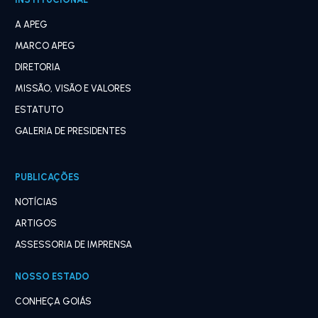
A APEG
MARCO APEG
DIRETORIA
MISSÃO, VISÃO E VALORES
ESTATUTO
GALERIA DE PRESIDENTES
PUBLICAÇÕES
NOTÍCIAS
ARTIGOS
ASSESSORIA DE IMPRENSA
NOSSO ESTADO
CONHEÇA GOIÁS