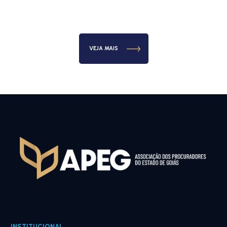
VEJA MAIS
INSTITUCIONAL