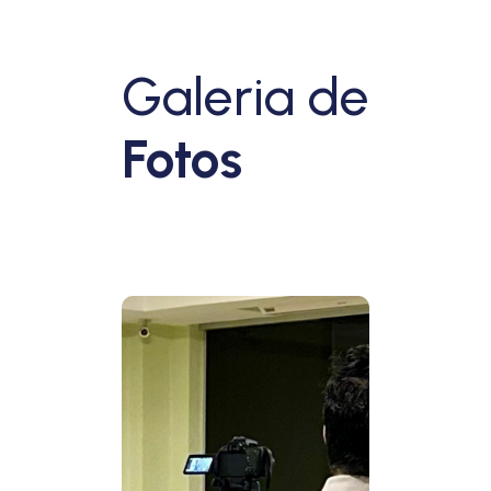
Galeria de
Fotos