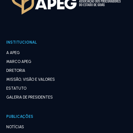
INSTITUCIONAL
A APEG
MARCO APEG
DIRETORIA
MISSÃO, VISÃO E VALORES
ESTATUTO
GALERIA DE PRESIDENTES
PUBLICAÇÕES
NOTÍCIAS