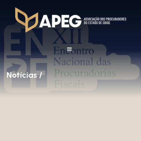
Notícias /