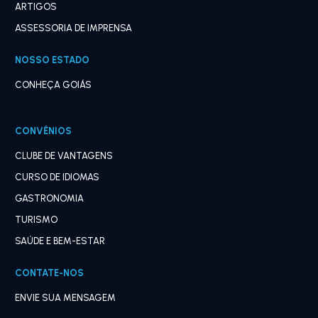
ARTIGOS
ASSESSORIA DE IMPRENSA
NOSSO ESTADO
CONHEÇA GOIÁS
CONVÊNIOS
CLUBE DE VANTAGENS
CURSO DE IDIOMAS
GASTRONOMIA
TURISMO
SAÚDE E BEM-ESTAR
CONTATE-NOS
ENVIE SUA MENSAGEM