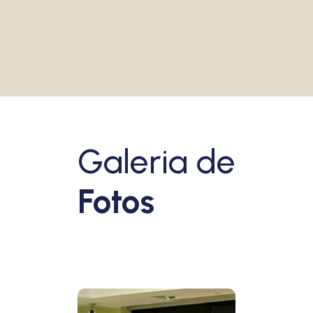
VEJA MAIS
Galeria de
Fotos