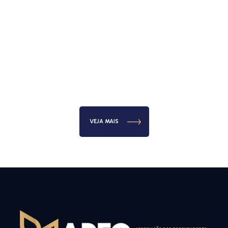
VEJA MAIS