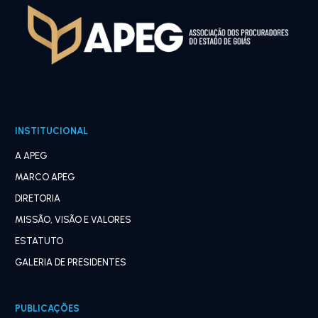
INSTITUCIONAL
A APEG
MARCO APEG
DIRETORIA
MISSÃO, VISÃO E VALORES
ESTATUTO
GALERIA DE PRESIDENTES
PUBLICAÇÕES