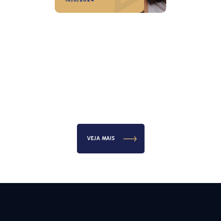
VEJA MAIS