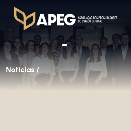
Notícias /