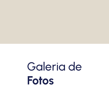
VEJA MAIS
Galeria de
Fotos