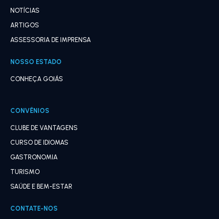
NOTÍCIAS
ARTIGOS
ASSESSORIA DE IMPRENSA
NOSSO ESTADO
CONHEÇA GOIÁS
CONVÊNIOS
CLUBE DE VANTAGENS
CURSO DE IDIOMAS
GASTRONOMIA
TURISMO
SAÚDE E BEM-ESTAR
CONTATE-NOS