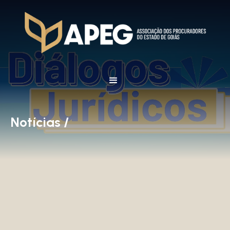
Notícias /