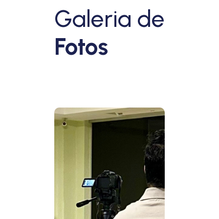
Galeria de
Fotos