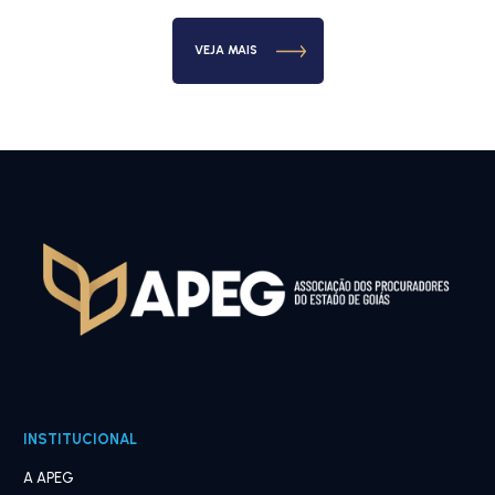
VEJA MAIS
INSTITUCIONAL
A APEG