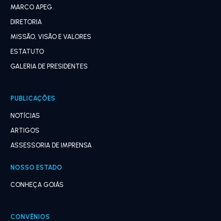
MARCO APEG
DIRETORIA
MISSÃO, VISÃO E VALORES
ESTATUTO
GALERIA DE PRESIDENTES
PUBLICAÇÕES
NOTÍCIAS
ARTIGOS
ASSESSORIA DE IMPRENSA
NOSSO ESTADO
CONHEÇA GOIÁS
CONVÊNIOS