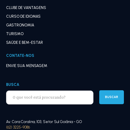
CLUBE DE VANTAGENS
CURSO DE IDIOMAS
GASTRONOMIA
TURISMO
SAÚDE E BEM-ESTAR
CONTATE-NOS
ENVIE SUA MENSAGEM
BUSCA
Av. Cora Coralina, 103, Setor Sul Goiânia - GO
(62) 3225-9086