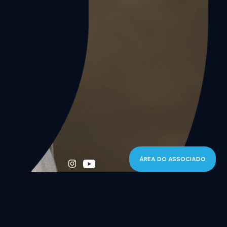
ÁREA DO ASSOCIADO