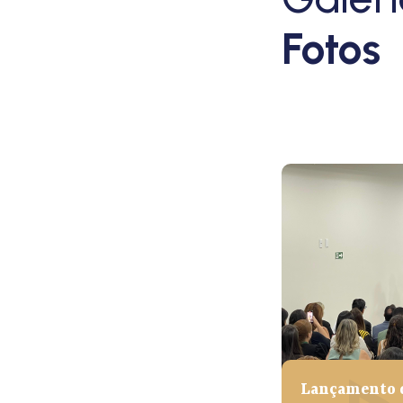
Fotos
Lançamento 