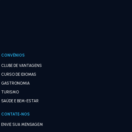
CONVÊNIOS
CLUBE DE VANTAGENS
CURSO DE IDIOMAS
GASTRONOMIA
TURISMO
SAÚDE E BEM-ESTAR
CONTATE-NOS
ENVIE SUA MENSAGEM