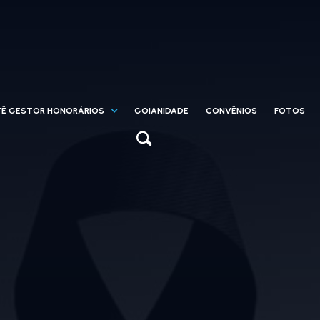
Ê GESTOR HONORÁRIOS
GOIANIDADE
CONVÊNIOS
FOTOS