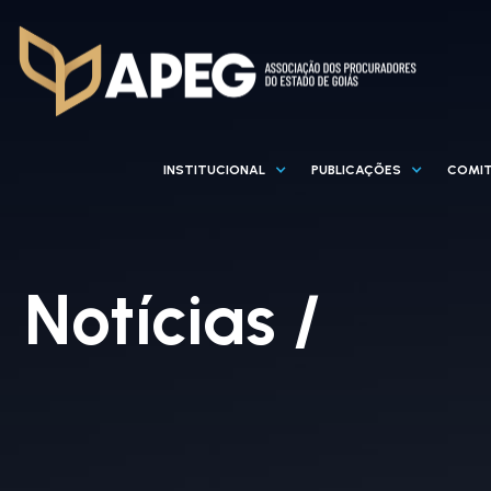
INSTITUCIONAL
PUBLICAÇÕES
COMIT
Notícias /