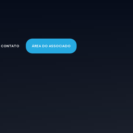
CONTATO
ÁREA DO ASSOCIADO