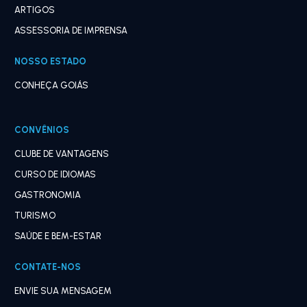
ARTIGOS
ASSESSORIA DE IMPRENSA
NOSSO ESTADO
CONHEÇA GOIÁS
CONVÊNIOS
CLUBE DE VANTAGENS
CURSO DE IDIOMAS
GASTRONOMIA
TURISMO
SAÚDE E BEM-ESTAR
CONTATE-NOS
ENVIE SUA MENSAGEM