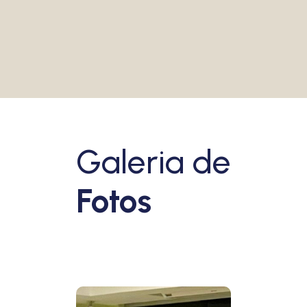
VEJA MAIS
Galeria de
Fotos