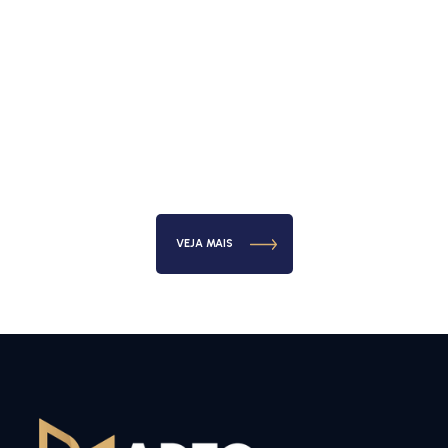
VEJA MAIS