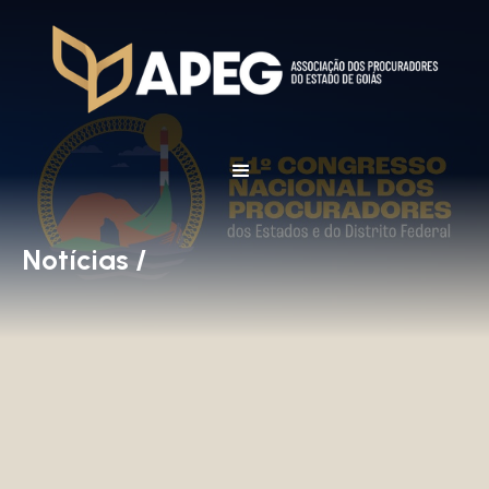
Notícias /