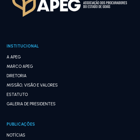
INSTITUCIONAL
A APEG
MARCO APEG
DIRETORIA
MISSÃO, VISÃO E VALORES
ESTATUTO
GALERIA DE PRESIDENTES
PUBLICAÇÕES
NOTÍCIAS