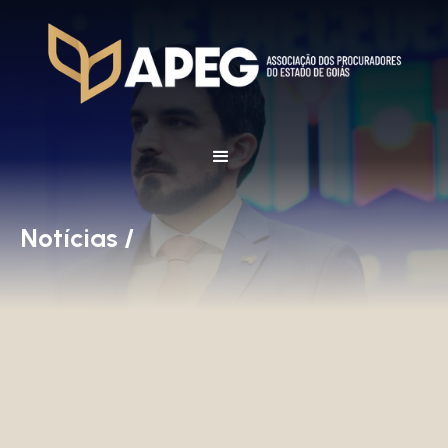
Notícias /