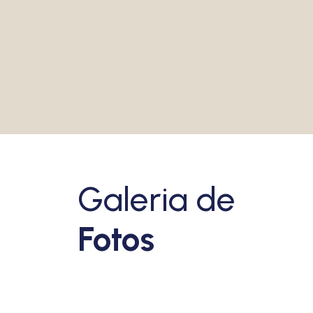
VEJA MAIS
Galeria de
Fotos