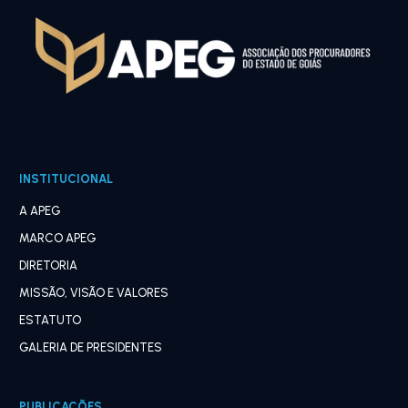
INSTITUCIONAL
A APEG
MARCO APEG
DIRETORIA
MISSÃO, VISÃO E VALORES
ESTATUTO
GALERIA DE PRESIDENTES
PUBLICAÇÕES