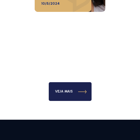
10/5/2024
VEJA MAIS