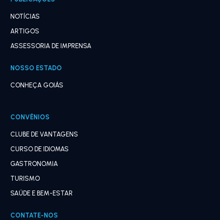
NOTÍCIAS
ARTIGOS
ASSESSORIA DE IMPRENSA
NOSSO ESTADO
CONHEÇA GOIÁS
CONVÊNIOS
CLUBE DE VANTAGENS
CURSO DE IDIOMAS
GASTRONOMIA
TURISMO
SAÚDE E BEM-ESTAR
CONTATE-NOS