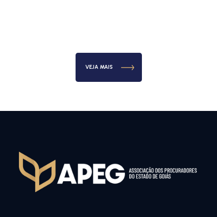
VEJA MAIS