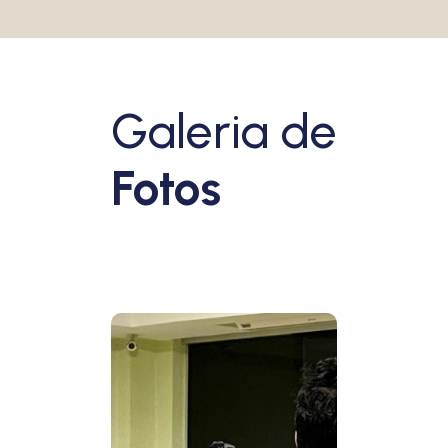
Galeria de
Fotos