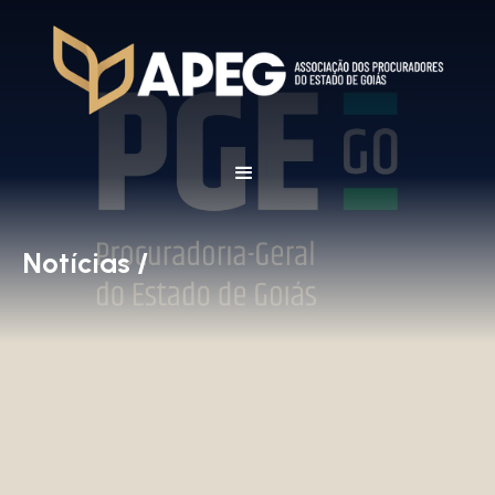
Notícias /