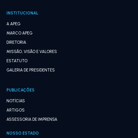
INSTITUCIONAL
A APEG
MARCO APEG
DIRETORIA
MISSÃO, VISÃO E VALORES
ESTATUTO
GALERIA DE PRESIDENTES
PUBLICAÇÕES
NOTÍCIAS
ARTIGOS
ASSESSORIA DE IMPRENSA
NOSSO ESTADO