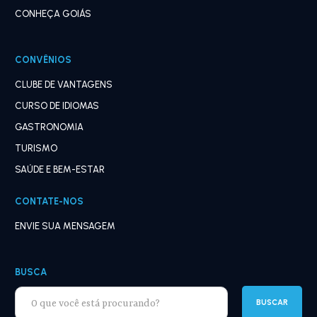
CONHEÇA GOIÁS
CONVÊNIOS
CLUBE DE VANTAGENS
CURSO DE IDIOMAS
GASTRONOMIA
TURISMO
SAÚDE E BEM-ESTAR
CONTATE-NOS
ENVIE SUA MENSAGEM
BUSCA