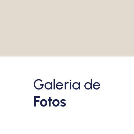
VEJA MAIS
Galeria de
Fotos