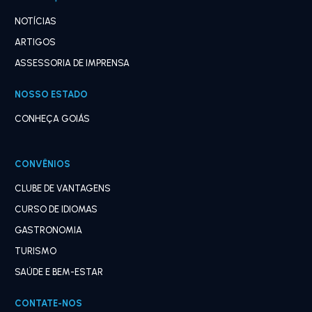
NOTÍCIAS
ARTIGOS
ASSESSORIA DE IMPRENSA
NOSSO ESTADO
CONHEÇA GOIÁS
CONVÊNIOS
CLUBE DE VANTAGENS
CURSO DE IDIOMAS
GASTRONOMIA
TURISMO
SAÚDE E BEM-ESTAR
CONTATE-NOS