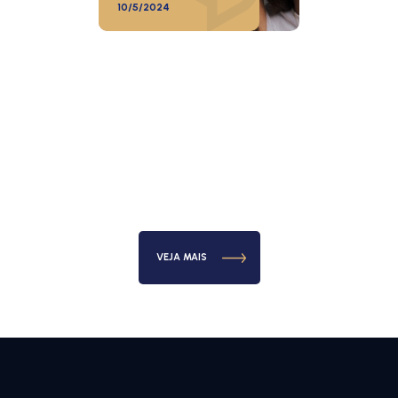
10/5/2024
VEJA MAIS