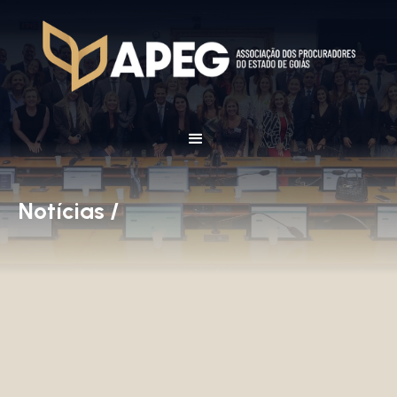
Notícias /