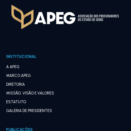
INSTITUCIONAL
A APEG
MARCO APEG
DIRETORIA
MISSÃO, VISÃO E VALORES
ESTATUTO
GALERIA DE PRESIDENTES
PUBLICAÇÕES