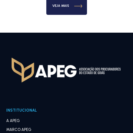
VEJA MAIS
INSTITUCIONAL
A APEG
MARCO APEG