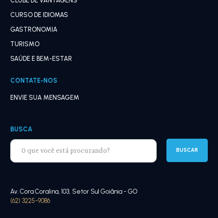
CLUBE DE VANTAGENS
CURSO DE IDIOMAS
GASTRONOMIA
TURISMO
SAÚDE E BEM-ESTAR
CONTATE-NOS
ENVIE SUA MENSAGEM
BUSCA
Av. Cora Coralina, 103, Setor Sul Goiânia - GO
(62) 3225-9086