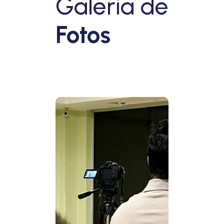
Galeria de
Fotos