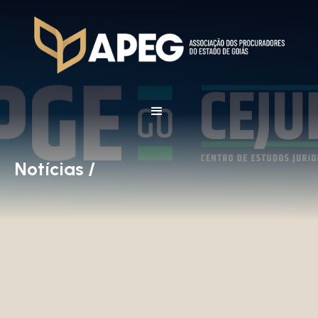
Notícias /