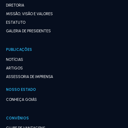
DIRETORIA
MISSÃO, VISÃO E VALORES
ESTATUTO
GALERIA DE PRESIDENTES
PUBLICAÇÕES
NOTÍCIAS
ARTIGOS
ASSESSORIA DE IMPRENSA
NOSSO ESTADO
CONHEÇA GOIÁS
CONVÊNIOS