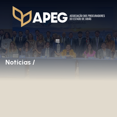
Notícias /