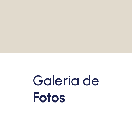
VEJA MAIS
Galeria de
Fotos