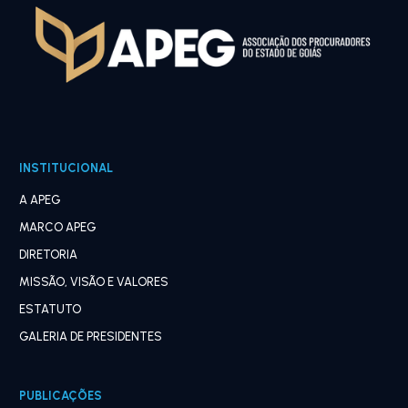
INSTITUCIONAL
A APEG
MARCO APEG
DIRETORIA
MISSÃO, VISÃO E VALORES
ESTATUTO
GALERIA DE PRESIDENTES
PUBLICAÇÕES