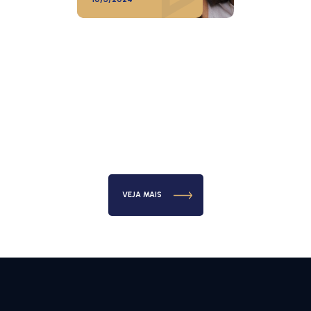
VEJA MAIS