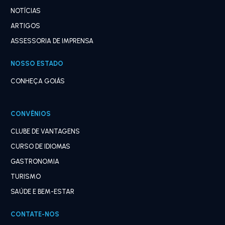
NOTÍCIAS
ARTIGOS
ASSESSORIA DE IMPRENSA
NOSSO ESTADO
CONHEÇA GOIÁS
CONVÊNIOS
CLUBE DE VANTAGENS
CURSO DE IDIOMAS
GASTRONOMIA
TURISMO
SAÚDE E BEM-ESTAR
CONTATE-NOS