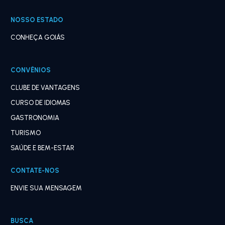
NOSSO ESTADO
CONHEÇA GOIÁS
CONVÊNIOS
CLUBE DE VANTAGENS
CURSO DE IDIOMAS
GASTRONOMIA
TURISMO
SAÚDE E BEM-ESTAR
CONTATE-NOS
ENVIE SUA MENSAGEM
BUSCA