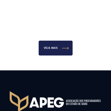
VEJA MAIS