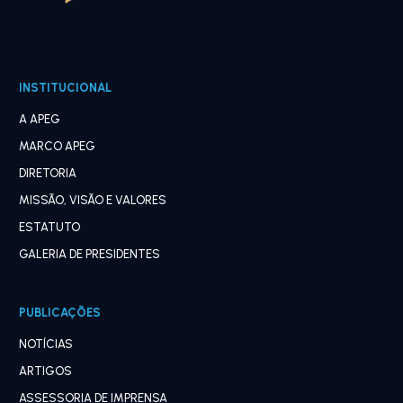
INSTITUCIONAL
A APEG
MARCO APEG
DIRETORIA
MISSÃO, VISÃO E VALORES
ESTATUTO
GALERIA DE PRESIDENTES
PUBLICAÇÕES
NOTÍCIAS
ARTIGOS
ASSESSORIA DE IMPRENSA