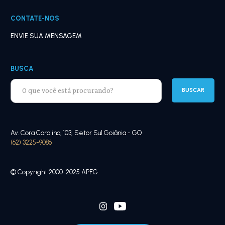
CONTATE-NOS
ENVIE SUA MENSAGEM
BUSCA
Av. Cora Coralina, 103, Setor Sul Goiânia - GO
(62) 3225-9086
© Copyright 2000-2025 APEG.