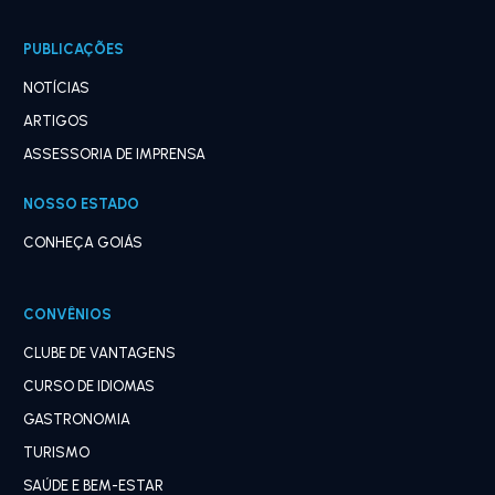
PUBLICAÇÕES
NOTÍCIAS
ARTIGOS
ASSESSORIA DE IMPRENSA
NOSSO ESTADO
CONHEÇA GOIÁS
CONVÊNIOS
CLUBE DE VANTAGENS
CURSO DE IDIOMAS
GASTRONOMIA
TURISMO
SAÚDE E BEM-ESTAR