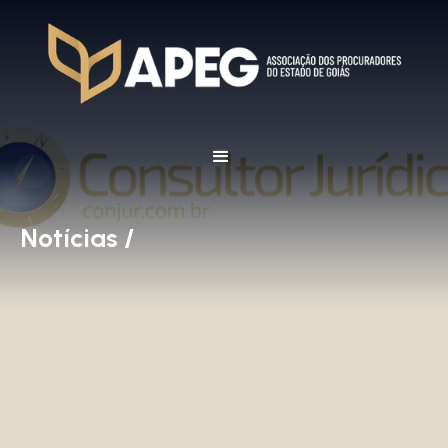
Notícias /