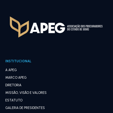
INSTITUCIONAL
A APEG
MARCO APEG
DIRETORIA
MISSÃO, VISÃO E VALORES
ESTATUTO
GALERIA DE PRESIDENTES